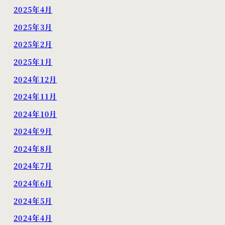
2025年4月
2025年3月
2025年2月
2025年1月
2024年12月
2024年11月
2024年10月
2024年9月
2024年8月
2024年7月
2024年6月
2024年5月
2024年4月