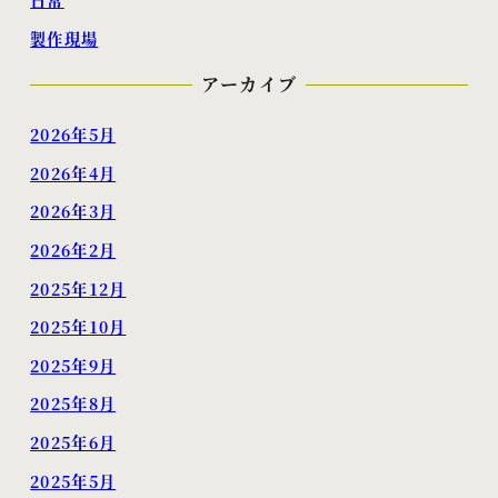
日常
製作現場
アーカイブ
2026年5月
2026年4月
2026年3月
2026年2月
2025年12月
2025年10月
2025年9月
2025年8月
2025年6月
2025年5月