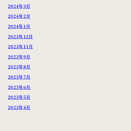
2024年3月
2024年2月
2024年1月
2023年12月
2023年11月
2023年9月
2023年8月
2023年7月
2023年6月
2023年5月
2023年4月