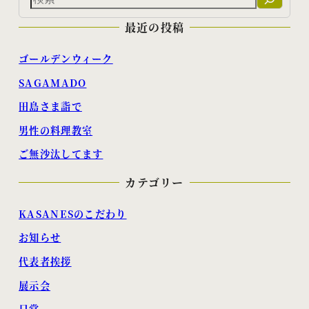
索
最近の投稿
ゴールデンウィーク
SAGAMADO
田島さま詣で
男性の料理教室
ご無沙汰してます
カテゴリー
KASANESのこだわり
お知らせ
代表者挨拶
展示会