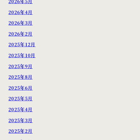
2026年5月
2026年4月
2026年3月
2026年2月
2025年12月
2025年10月
2025年9月
2025年8月
2025年6月
2025年5月
2025年4月
2025年3月
2025年2月