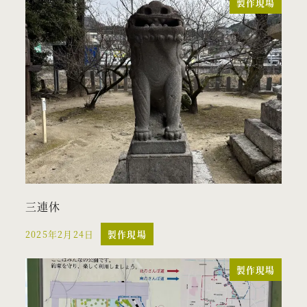
製作現場
三連休
2025年2月24日
製作現場
投稿日
製作現場