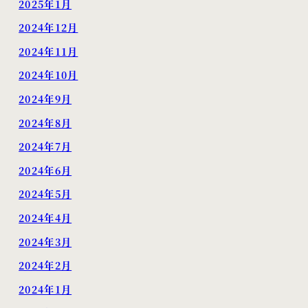
2025年1月
2024年12月
2024年11月
2024年10月
2024年9月
2024年8月
2024年7月
2024年6月
2024年5月
2024年4月
2024年3月
2024年2月
2024年1月