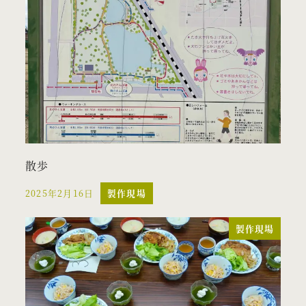
散歩
2025年2月16日
製作現場
投稿日
製作現場