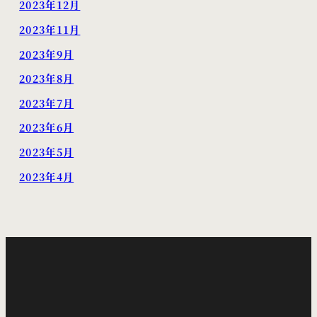
2023年12月
2023年11月
2023年9月
2023年8月
2023年7月
2023年6月
2023年5月
2023年4月