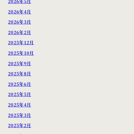
2026年5月
2026年4月
2026年3月
2026年2月
2025年12月
2025年10月
2025年9月
2025年8月
2025年6月
2025年5月
2025年4月
2025年3月
2025年2月