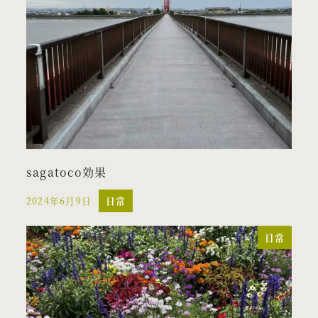
sagatoco効果
2024年6月9日
日常
投稿日
日常