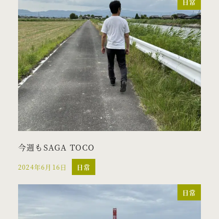
日常
今週もSAGA TOCO
2024年6月16日
日常
投稿日
日常