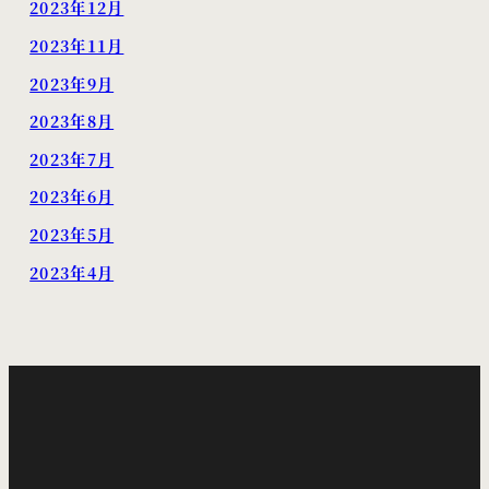
2023年12月
2023年11月
2023年9月
2023年8月
2023年7月
2023年6月
2023年5月
2023年4月