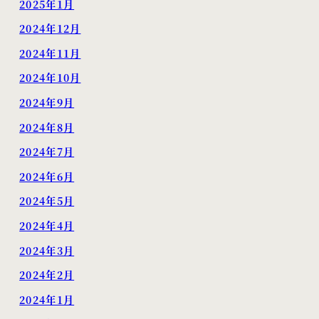
2025年1月
2024年12月
2024年11月
2024年10月
2024年9月
2024年8月
2024年7月
2024年6月
2024年5月
2024年4月
2024年3月
2024年2月
2024年1月