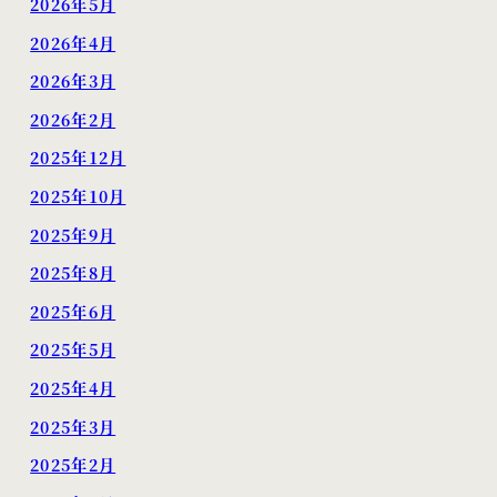
2026年5月
2026年4月
2026年3月
2026年2月
2025年12月
2025年10月
2025年9月
2025年8月
2025年6月
2025年5月
2025年4月
2025年3月
2025年2月