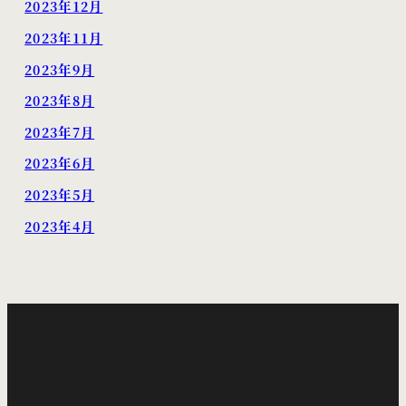
2023年12月
2023年11月
2023年9月
2023年8月
2023年7月
2023年6月
2023年5月
2023年4月