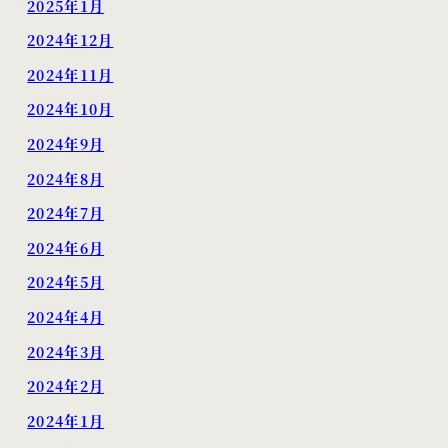
2025年1月
2024年12月
2024年11月
2024年10月
2024年9月
2024年8月
2024年7月
2024年6月
2024年5月
2024年4月
2024年3月
2024年2月
2024年1月