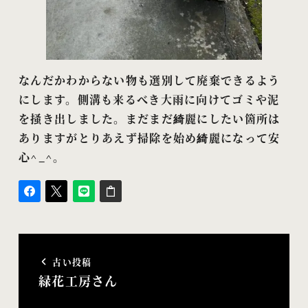
なんだかわからない物も選別して廃棄できるよう
にします。側溝も来るべき大雨に向けてゴミや泥
を掻き出しました。まだまだ綺麗にしたい箇所は
ありますがとりあえず掃除を始め綺麗になって安
心^_^。
古い投稿
緑花工房さん