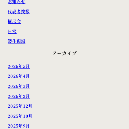
お知らせ
代表者挨拶
展示会
日常
製作現場
アーカイブ
2026年5月
2026年4月
2026年3月
2026年2月
2025年12月
2025年10月
2025年9月