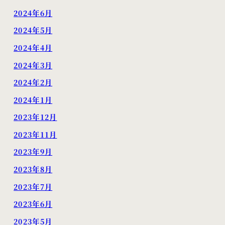
2024年6月
2024年5月
2024年4月
2024年3月
2024年2月
2024年1月
2023年12月
2023年11月
2023年9月
2023年8月
2023年7月
2023年6月
2023年5月