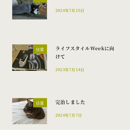
2024年7月15日
投稿日
ライフスタイルWeekに向
日常
けて
2023年7月14日
投稿日
完治しました
日常
2024年7月7日
投稿日