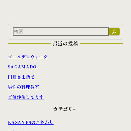
検
索
最近の投稿
ゴールデンウィーク
SAGAMADO
田島さま詣で
男性の料理教室
ご無沙汰してます
カテゴリー
KASANESのこだわり