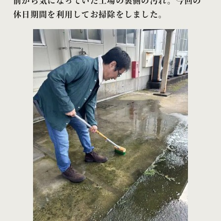
前から気になっていた工場の裏側の汚れ。今回の
休日期間を利用してお掃除をしました。