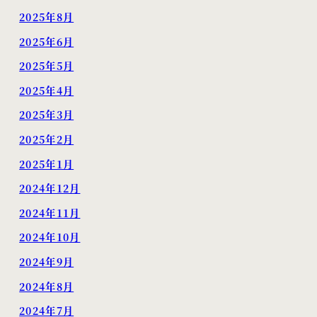
2025年8月
2025年6月
2025年5月
2025年4月
2025年3月
2025年2月
2025年1月
2024年12月
2024年11月
2024年10月
2024年9月
2024年8月
2024年7月